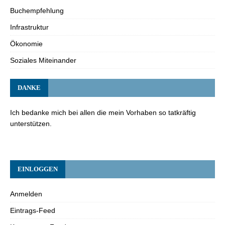
Buchempfehlung
Infrastruktur
Ökonomie
Soziales Miteinander
DANKE
Ich bedanke mich bei allen die mein Vorhaben so tatkräftig
unterstützen.
EINLOGGEN
Anmelden
Eintrags-Feed