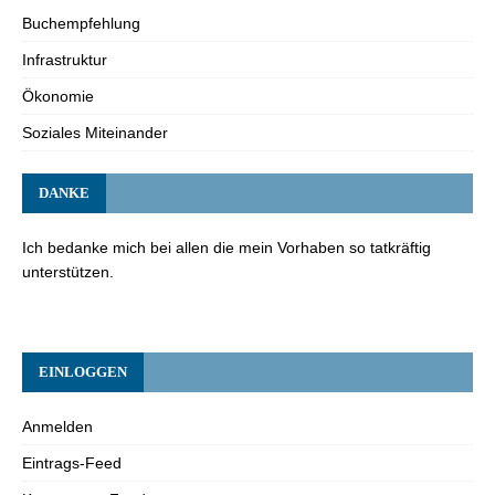
Buchempfehlung
Infrastruktur
Ökonomie
Soziales Miteinander
DANKE
Ich bedanke mich bei allen die mein Vorhaben so tatkräftig
unterstützen.
EINLOGGEN
Anmelden
Eintrags-Feed